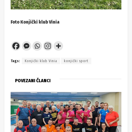
Foto Konjički klub Vinia
Tags:
Konjički klub Vinia
konjički sport
POVEZANI ČLANCI