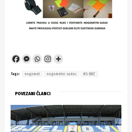
Tags:
nogomet
nogometni sudac
NS BBŽ
POVEZANI ČLANCI