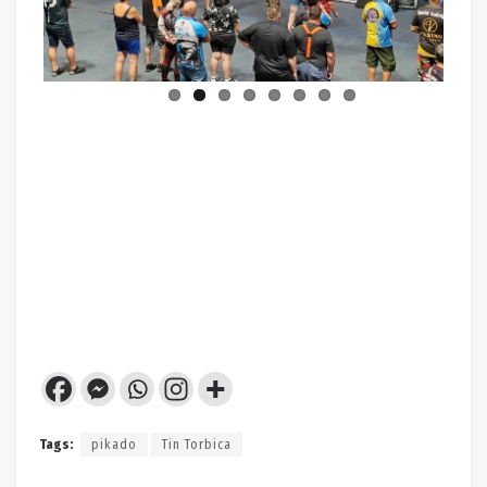
Tags:
pikado
Tin Torbica