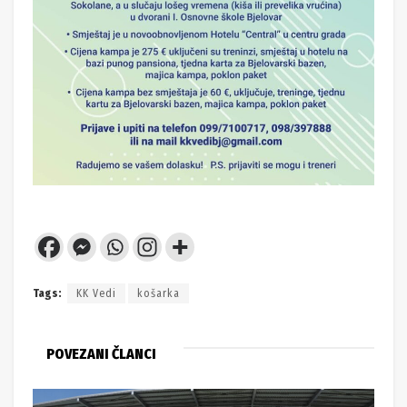
Tags:
KK Vedi
košarka
POVEZANI ČLANCI