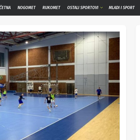
ČETNA
NOGOMET
RUKOMET
OSTALI SPORTOVI
MLADI I SPORT