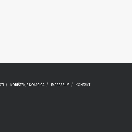
STI
KORIŠTENJE KOLAČIĆA
IMPRESSUM
KONTAKT