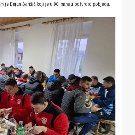
 je Dejan Barišić koji je u 90. minuti potvrdio pobjedu.