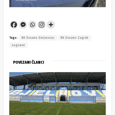
Tags:
NK Dinamo Dežanovac
NK Dinamo Zagreb
nogomet
POVEZANI ČLANCI