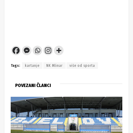
Tags:
kartanje
NK Mlinar
više od sporta
POVEZANI ČLANCI