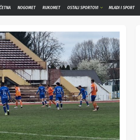
ČETNA
NOGOMET
RUKOMET
OSTALI SPORTOVI
MLADI I SPORT